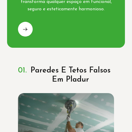
transforma qualquer espaço em funcional,
seguro e esteticamente harmonioso.
Paredes E Tetos Falsos
Em Pladur