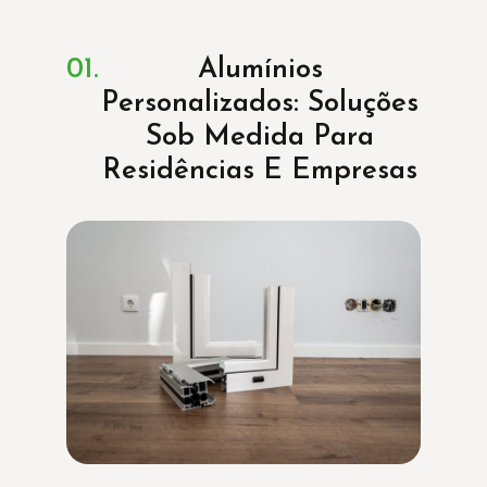
Alumínios
Personalizados: Soluções
Sob Medida Para
Residências E Empresas