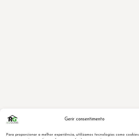
Gerir consentimento
Para proporcionar a melhor experiência, utilizamos tecnologias como cookies