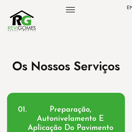
E
Os Nossos Serviços
Preparação,
Autonivelamento E
Aplicação Do Pavimento