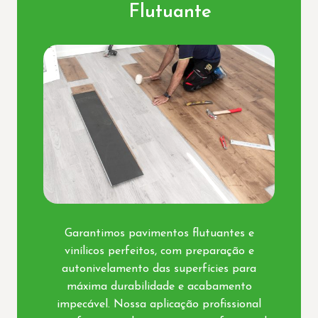
Flutuante
Garantimos pavimentos flutuantes e
vinílicos perfeitos, com preparação e
autonivelamento das superfícies para
máxima durabilidade e acabamento
impecável. Nossa aplicação profissional