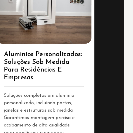
Alumínios Personalizados:
Soluções Sob Medida
Para Residências E
Empresas
Soluções completas em alumínio
personalizado, incluindo portas,
janelas e estruturas sob medida.
Garantimos montagem precisa e
acabamento de alta qualidade
para residências e empresas.