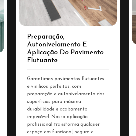
Preparação,
Autonivelamento E
Aplicação Do Pavimento
Flutuante
Garantimos pavimentos flutuantes
e vinílicos perfeitos, com
preparação e autonivelamento das
superfícies para máxima
durabilidade e acabamento
impecável. Nossa aplicação
profissional transforma qualquer
espaço em funcional, seguro e