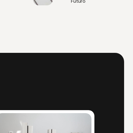
Futuro