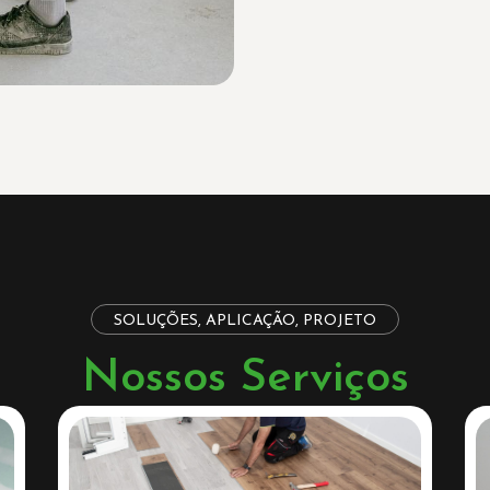
SOLUÇÕES, APLICAÇÃO, PROJETO
Nossos Serviços