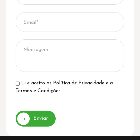
Li e aceito os
Política de Privacidade
e a
Termos e Condições