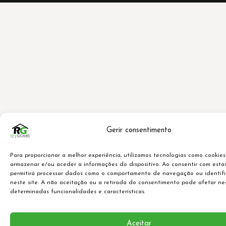
Gerir consentimento
Para proporcionar a melhor experiência, utilizamos tecnologias como cookies
armazenar e/ou aceder a informações do dispositivo. Ao consentir com estas
permitirá processar dados como o comportamento de navegação ou identifi
neste site. A não aceitação ou a retirada do consentimento pode afetar n
determinadas funcionalidades e características.
Aceitar