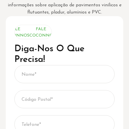
FALE
FALE
FALE
CONNOSCO
CONNOSCO
CONNOSCO
Diga-Nos O Que
Precisa!