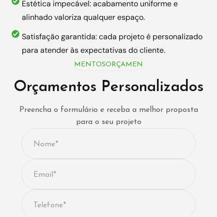
Estética impecável: acabamento uniforme e
alinhado valoriza qualquer espaço.
Satisfação garantida: cada projeto é personalizado
para atender às expectativas do cliente.
ORÇAMENTOS
ORÇAMENTOS
ORÇAMENTOS
Orçamentos Personalizados
Preencha o formulário e receba a melhor proposta
para o seu projeto