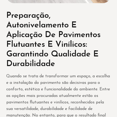
Preparação,
Autonivelamento E
Aplicação De Pavimentos
Flutuantes E Vinílicos:
Garantindo Qualidade E
Durabilidade
Quando se trata de transformar um espaço, a escolha
e a instalação do pavimento são decisivas para o
conforto, estética e funcionalidade do ambiente. Entre
as opções mais procuradas atualmente estão os
pavimentos flutuantes e vinílicos, reconhecidos pela
sua versatilidade, durabilidade e facilidade de
manutenção. No entanto, para que o resultado final