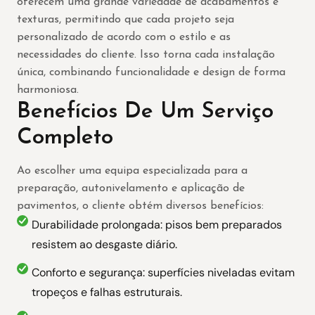
oferecem uma grande variedade de acabamentos e
texturas, permitindo que cada projeto seja
personalizado de acordo com o estilo e as
necessidades do cliente. Isso torna cada instalação
única, combinando funcionalidade e design de forma
harmoniosa.
Benefícios De Um Serviço
Completo
Ao escolher uma equipa especializada para a
preparação, autonivelamento e aplicação de
pavimentos, o cliente obtém diversos benefícios:
Durabilidade prolongada: pisos bem preparados
resistem ao desgaste diário.
Conforto e segurança: superfícies niveladas evitam
tropeços e falhas estruturais.