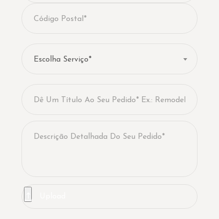
Escolha Serviço*
Upload